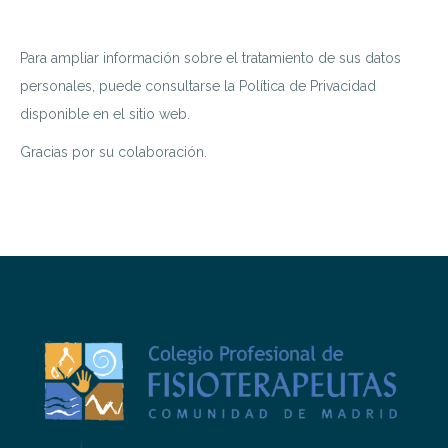
Para ampliar información sobre el tratamiento de sus datos
personales, puede consultarse la Política de Privacidad
disponible en el sitio web.
Gracias por su colaboración.