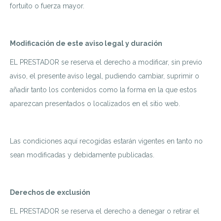
fortuito o fuerza mayor.
Modificación de este aviso legal y duración
EL PRESTADOR se reserva el derecho a modificar, sin previo
aviso, el presente aviso legal, pudiendo cambiar, suprimir o
añadir tanto los contenidos como la forma en la que estos
aparezcan presentados o localizados en el sitio web.
Las condiciones aquí recogidas estarán vigentes en tanto no
sean modificadas y debidamente publicadas.
Derechos de exclusión
EL PRESTADOR se reserva el derecho a denegar o retirar el