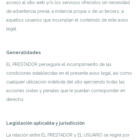
acceso al sitio web y/o los servicios ofrecidos sin necesidad
de advertencia previa, a instancia propia o de un tercero, a
aquellos usuarios que incumplan el contenido de este aviso
legal.
Generalidades
EL PRESTADOR perseguirá el incumplimiento de las
condiciones establecidas en el presente aviso legal, así como
cualquier utilización indebida del sitio ejerciendo todas las
acciones civiles y penales que le puedan corresponder en
derecho.
Legislación aplicable y jurisdicción
La relación entre EL PRESTADOR y EL USUARIO se regirá por