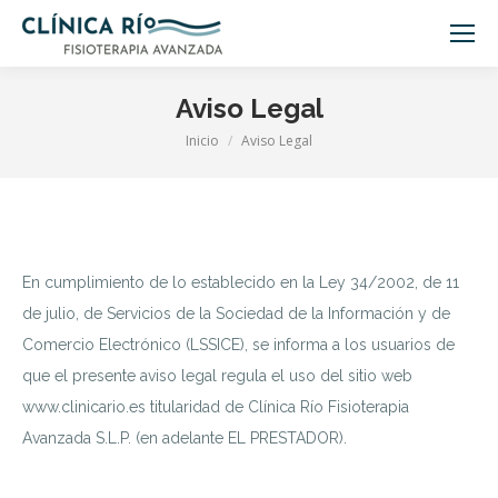
Aviso Legal
Inicio
Aviso Legal
Estás aquí:
En cumplimiento de lo establecido en la Ley 34/2002, de 11
de julio, de Servicios de la Sociedad de la Información y de
Comercio Electrónico (LSSICE), se informa a los usuarios de
que el presente aviso legal regula el uso del sitio web
www.clinicario.es titularidad de Clínica Río Fisioterapia
Avanzada S.L.P. (en adelante EL PRESTADOR).