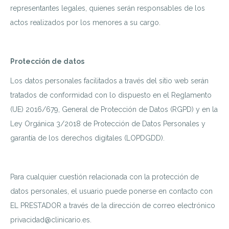
representantes legales, quienes serán responsables de los
actos realizados por los menores a su cargo.
Protección de datos
Los datos personales facilitados a través del sitio web serán
tratados de conformidad con lo dispuesto en el Reglamento
(UE) 2016/679, General de Protección de Datos (RGPD) y en la
Ley Orgánica 3/2018 de Protección de Datos Personales y
garantía de los derechos digitales (LOPDGDD).
Para cualquier cuestión relacionada con la protección de
datos personales, el usuario puede ponerse en contacto con
EL PRESTADOR a través de la dirección de correo electrónico
privacidad@clinicario.es.