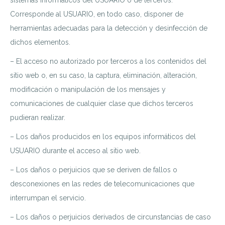
sistemas informáticos del USUARIO o de terceros.
Corresponde al USUARIO, en todo caso, disponer de
herramientas adecuadas para la detección y desinfección de
dichos elementos.
– El acceso no autorizado por terceros a los contenidos del
sitio web o, en su caso, la captura, eliminación, alteración,
modificación o manipulación de los mensajes y
comunicaciones de cualquier clase que dichos terceros
pudieran realizar.
– Los daños producidos en los equipos informáticos del
USUARIO durante el acceso al sitio web.
– Los daños o perjuicios que se deriven de fallos o
desconexiones en las redes de telecomunicaciones que
interrumpan el servicio.
– Los daños o perjuicios derivados de circunstancias de caso