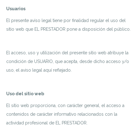
Usuarios
El presente aviso legal tiene por finalidad regular el uso del
sitio web que EL PRESTADOR pone a disposición del público.
El acceso, uso y utilización del presente sitio web atribuye la
condición de USUARIO, que acepta, desde dicho acceso y/o
uso, el aviso legal aquí reflejado.
Uso del sitio web
El sitio web proporciona, con carácter general, el acceso a
contenidos de carácter informativo relacionados con la
actividad profesional de EL PRESTADOR.