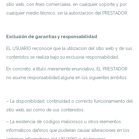
sitio web, con fines comerciales, en cualquier soporte y por
cualquier medio técnico, sin la autorización del PRESTADOR.
Exclusión de garantías y responsabilidad
EL USUARIO reconoce que la utilización del sitio web y de sus
contenidos se realiza bajo su exclusiva responsabilidad.
En concreto, a título meramente enunciativo, EL PRESTADOR
no asume responsabilidad alguna en los siguientes ámbitos:
– La disponibilidad, continuidad o correcto funcionamiento del
sitio web, así como de sus contenidos.
– La existencia de códigos maliciosos u otros elementos
informáticos dañinos que pudieran causar alteraciones en los