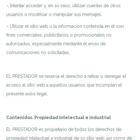
– Intentar acceder y, en su caso, utilizar cuentas de otros
usuarios o modificar o manipular sus mensajes.
– Utilizar el sitio web o la información contenida en él con
fines comerciales, publicitarios o promocionales no
autorizados, especialmente mediante el envío de
comunicaciones no solicitadas.
EL PRESTADOR se reserva el derecho a retirar o denegar el
acceso al sitio web a aquellos usuarios que incumplan el
presente aviso legal.
Contenidos. Propiedad intelectual e industrial
EL PRESTADOR es propietario de todos los derechos de
propiedad intelectual e industrial de su sitio web, así como de