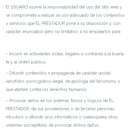
El USUARIO asume la responsabilidad del uso del sitio web y
se compromete a realizar un uso adecuado de los contenidos
y servicios que EL PRESTADOR pone a su disposición y, con
carácter enunciativo pero no limitativo, a no emplearlos para:
– Incurrir en actividades ilícitas, ilegales o contrarias a la buena
fe y al orden público.
– Difundir contenidos o propaganda de carácter racista,
xenófobo, pornográfico-ilegal, de apología del terrorismo o
que atenten contra los derechos humanos.
– Provocar daños en los sistemas físicos y lógicos de EL
PRESTADOR, de sus proveedores o de terceras personas,
introducir o difundir virus informáticos o cualesquiera otros
sistemas susceptibles de provocar dichos daños.