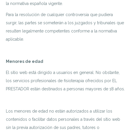
la normativa española vigente.
Para la resolución de cualquier controversia que pudiera
surgir, las partes se someterán a los juzgados y tribunales que
resulten legalmente competentes conforme a la normativa
aplicable.
Menores de edad
El sitio web está dirigido a usuarios en general. No obstante,
los servicios profesionales de fisioterapia ofrecidos por EL
PRESTADOR están destinados a personas mayores de 18 años.
Los menores de edad no están autorizados a utilizar los
contenidos o facilitar datos personales a través del sitio web
sin la previa autorización de sus padres, tutores o