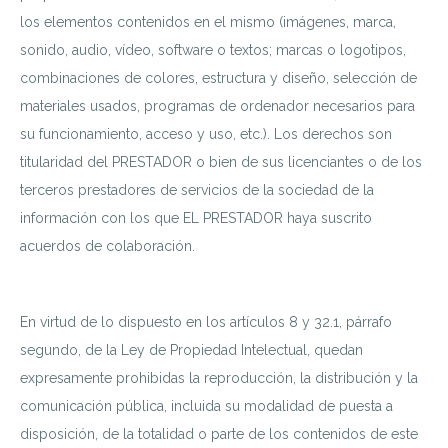
los elementos contenidos en el mismo (imágenes, marca,
sonido, audio, vídeo, software o textos; marcas o logotipos,
combinaciones de colores, estructura y diseño, selección de
materiales usados, programas de ordenador necesarios para
su funcionamiento, acceso y uso, etc.). Los derechos son
titularidad del PRESTADOR o bien de sus licenciantes o de los
terceros prestadores de servicios de la sociedad de la
información con los que EL PRESTADOR haya suscrito
acuerdos de colaboración.
En virtud de lo dispuesto en los artículos 8 y 32.1, párrafo
segundo, de la Ley de Propiedad Intelectual, quedan
expresamente prohibidas la reproducción, la distribución y la
comunicación pública, incluida su modalidad de puesta a
disposición, de la totalidad o parte de los contenidos de este